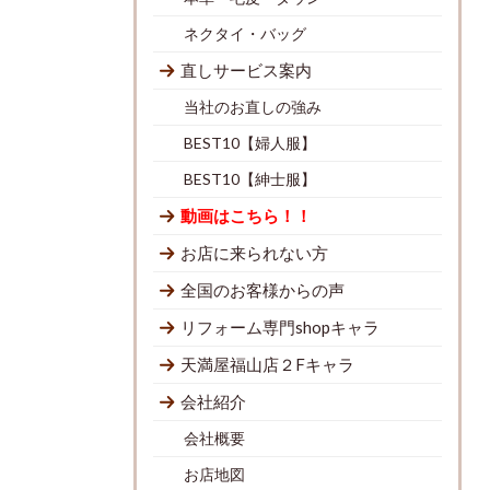
ネクタイ・バッグ
直しサービス案内
当社のお直しの強み
BEST10【婦人服】
BEST10【紳士服】
動画はこちら！！
お店に来られない方
全国のお客様からの声
リフォーム専門shopキャラ
天満屋福山店２Fキャラ
会社紹介
会社概要
お店地図