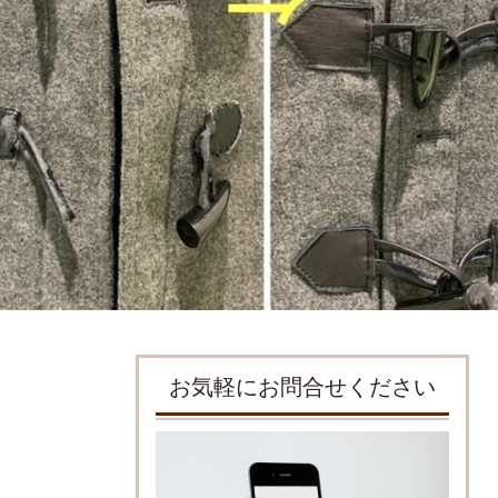
お気軽にお問合せください