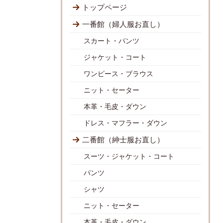
トップページ
一番館（婦人服お直し）
スカート・パンツ
ジャケット・コート
ワンピース・ブラウス
ニット・セーター
本革・毛皮・ダウン
ドレス・マフラー・ダウン
二番館（紳士服お直し）
スーツ・ジャケット・コート
パンツ
シャツ
ニット・セーター
本革・毛皮・ダウン