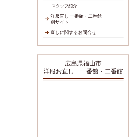
スタッフ紹介
洋服直し 一番館・二番館
別サイト
直しに関するお問合せ
広島県福山市
洋服お直し 一番館・二番館