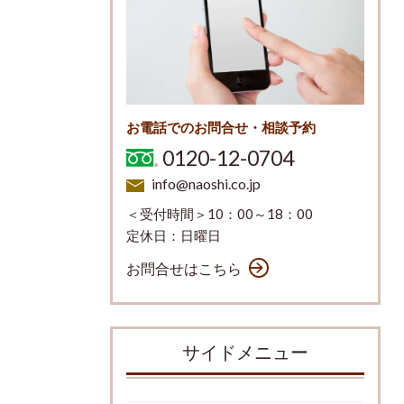
お電話でのお問合せ・相談予約
0120-12-0704
info@naoshi.co.jp
＜受付時間＞10：00～18：00
定休日：日曜日
お問合せはこちら
サイドメニュー